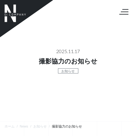
2025.11.17
撮影協力のお知らせ
お知らせ
ホーム
News
お知らせ
撮影協力のお知らせ