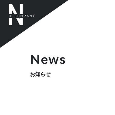
News
お知らせ