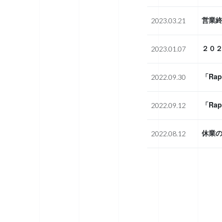
営業
2023.03.21
２０
2023.01.07
「Rap
2022.09.30
「Rap
2022.09.12
休業
2022.08.12