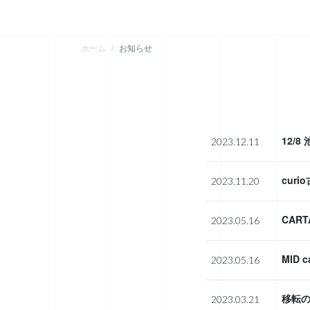
ホーム
お知らせ
12/
2023.12.11
curi
2023.11.20
CAR
2023.05.16
MID
2023.05.16
移転
2023.03.21